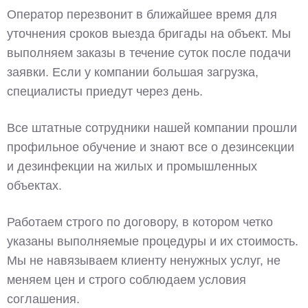
Оператор перезвонит в ближайшее время для
уточнения сроков выезда бригады на объект. Мы
выполняем заказы в течение суток после подачи
заявки. Если у компании большая загрузка,
специалисты приедут через день.
Все штатные сотрудники нашей компании прошли
профильное обучение и знают все о дезинсекции
и дезинфекции на жилых и промышленных
объектах.
Работаем строго по договору, в котором четко
указаны выполняемые процедуры и их стоимость.
Мы не навязываем клиенту ненужных услуг, не
меняем цен и строго соблюдаем условия
соглашения.