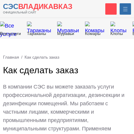
СЭС
ВЛАДИКАВКАЗ
ОФИЦИАЛЬНЫЙ САЙТ
Все услуги
Тараканы
Муравьи
Комары
Клопы
Главная
/
Как сделать заказ
Как сделать заказ
В компании СЭС вы можете заказать услуги
профессиональной дератизации, дезинсекции и
дезинфекции помещений. Мы работаем с
частными лицами, коммерческими и
промышленными предприятиями,
муниципальными структурами. Применяем