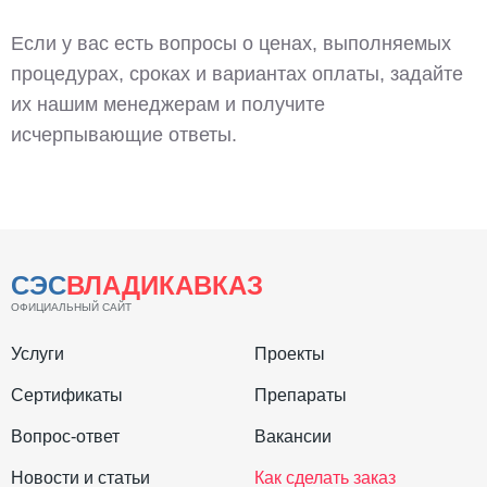
Если у вас есть вопросы о ценах, выполняемых
процедурах, сроках и вариантах оплаты, задайте
их нашим менеджерам и получите
исчерпывающие ответы.
СЭС
ВЛАДИКАВКАЗ
ОФИЦИАЛЬНЫЙ САЙТ
Услуги
Проекты
Сертификаты
Препараты
Вопрос-ответ
Вакансии
Новости и статьи
Как сделать заказ