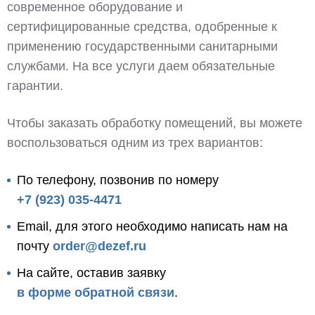
современное оборудование и
сертифицированные средства, одобренные к
применению государственными санитарными
службами. На все услуги даем обязательные
гарантии.
Чтобы заказать обработку помещений, вы можете
воспользоваться одним из трех вариантов:
По телефону, позвонив по номеру
+7 (923) 035-4471
Email, для этого необходимо написать нам на
почту
order@dezef.ru
На сайте, оставив заявку
в форме обратной связи
.