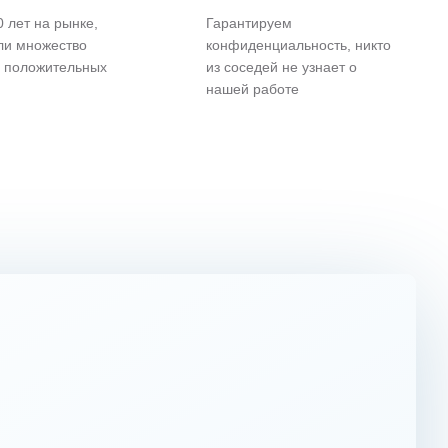
 лет на рынке,
Гарантируем
ли множество
конфиденциальность, никто
и положительных
из соседей не узнает о
нашей работе