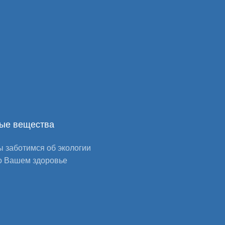
ые вещества
 заботимся об экологии
о Вашем здоровье