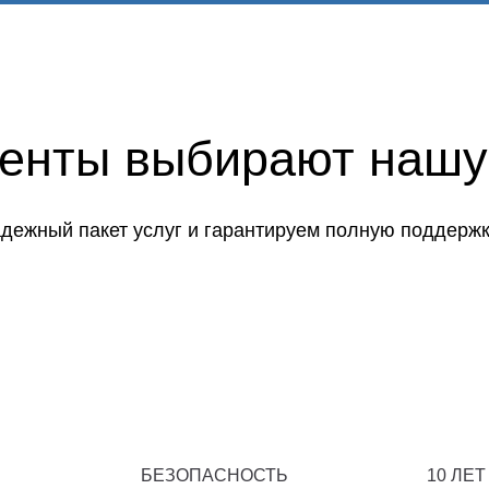
иенты выбирают нашу
дежный пакет услуг и гарантируем полную поддержк
БЕЗОПАСНОСТЬ
10 ЛЕТ