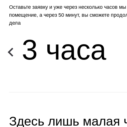
Оставьте заявку и уже через несколько часов м
помещение, а через 50 минут, вы сможете прод
дела
3 часа
Здесь лишь малая 