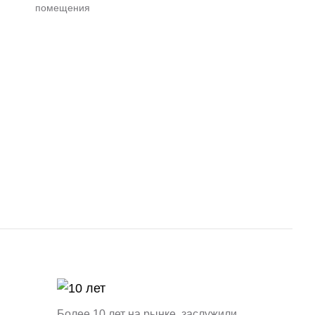
помещения
Более 10 лет на рынке, заслужили