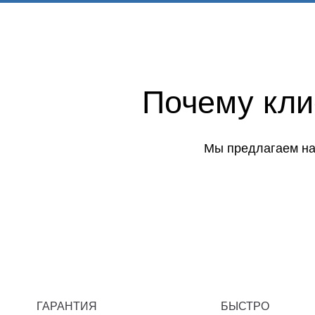
Почему кл
Мы предлагаем на
ГАРАНТИЯ
БЫСТРО