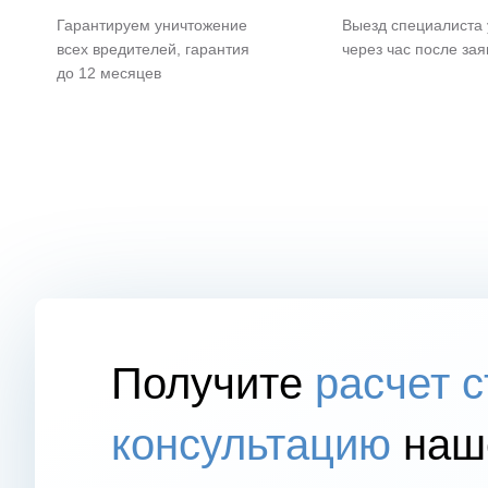
Гарантируем уничтожение
Выезд специалиста
всех вредителей, гарантия
через час после зая
до 12 месяцев
Получите
расчет 
консультацию
наше