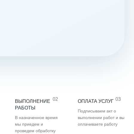
02
03
ВЫПОЛНЕНИЕ
ОПЛАТА УСЛУГ
РАБОТЫ
Подписываем акт о
В назначенное время
выполнении работ и вы
мы приедем и
оплачиваете работу
проведем обработку