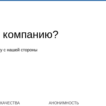
 компанию?
у с нашей стороны
 КАЧЕСТВА
АНОНИМНОСТЬ