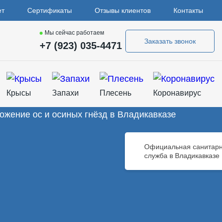
ет
Сертификаты
Отзывы клиентов
Контакты
Мы сейчас работаем
Заказать звонок
+7 (923) 035-4471
Крысы
Запахи
Плесень
Коронавирус
Официальная санитар
служба в Владикавказе