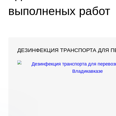
выполненых работ