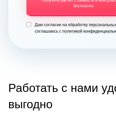
Получить расчет стоимости и консуль
бесплатно
Даю согласие на обработку
персональны
соглашаюсь с
политикой конфиденциальн
Работать с нами уд
выгодно