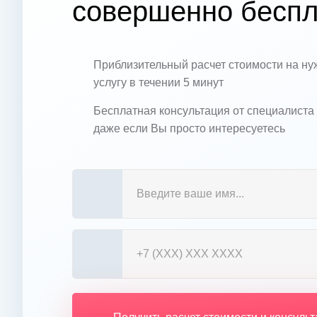
совершенно беспл
Приблизительный расчет стоимости на н
услугу в течении 5 минут
Бесплатная консультация от специалиста
даже если Вы просто интересуетесь