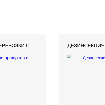
ДЕЗИНФЕКЦИЯ ТРАНСПОРТА ДЛЯ ПЕРЕВОЗКИ ПРОДУКТОВ В ВЛАДИКАВКАЗЕ