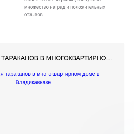
множество наград и положительных
отзывов
ДЕЗИНСЕКЦИЯ ТАРАКАНОВ В МНОГОКВАРТИРНОМ ДОМЕ В ВЛАДИКАВКАЗЕ