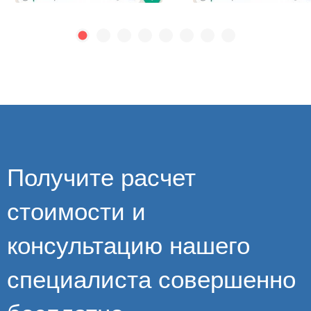
Получите расчет
стоимости и
консультацию нашего
специалиста совершенно