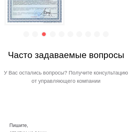
Часто задаваемые вопросы
У Вас остались вопросы? Получите консультацию
от управляющего компании
Пишите,