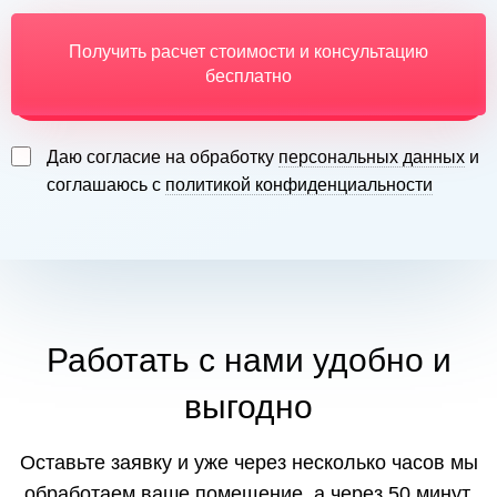
Получить расчет стоимости и консультацию
бесплатно
Даю согласие на обработку
персональных данных
и
соглашаюсь с
политикой конфиденциальности
Работать с нами удобно и
выгодно
Оставьте заявку и уже через несколько часов мы
обработаем ваше помещение, а через 50 минут,