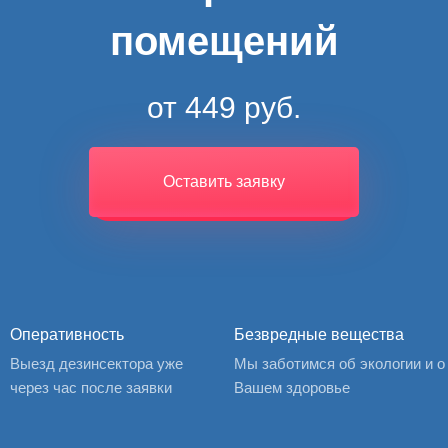
помещений
от 449 руб.
Оставить заявку
Оперативность
Безвредные вещества
Выезд дезинсектора уже
Мы заботимся об экологии и о
через час после заявки
Вашем здоровье