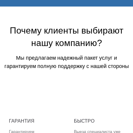
Почему клиенты выбирают
нашу компанию?
Мы предлагаем надежный пакет услуг и
гарантируем полную поддержку с нашей стороны
ГАРАНТИЯ
БЫСТРО
Гарантируем
Выезд специалиста уже