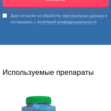
Даю согласие на обработку
персональных данных
и
соглашаюсь с
политикой конфиденциальности
Используемые препараты