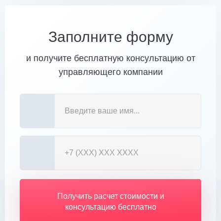
Заполните форму
и получите бесплатную консультацию от
управляющего компании
Получить расчет стоимости и
консультацию бесплатно