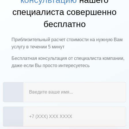
специалиста совершенно
бесплатно
Приблизительный расчет стоимости на нужную Вам
услугу в течении 5 минут
Бесплатная консультация от специалиста компании,
даже если Вы просто интересуетесь