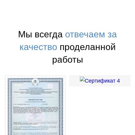
Мы всегда
отвечаем за
качество
проделанной
работы