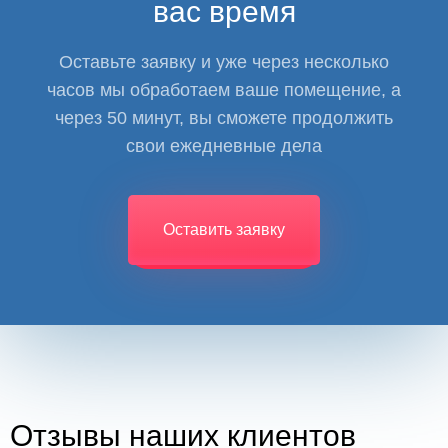
вас время
Оставьте заявку и уже через несколько
часов мы обработаем ваше помещение, а
через 50 минут, вы сможете продолжить
свои ежедневные дела
Оставить заявку
Отзывы наших клиентов