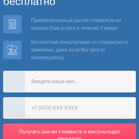
бесплатно
Приблизительный расчет стоимости на
нужную Вам услугу в течение 5 минут
Бесплатная консультация от специалиста
компании, даже если Вы просто
интересуетесь
Получить расчет стоимости и консультацию
бесплатно