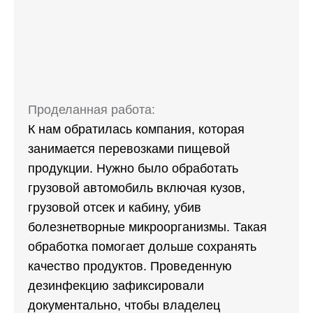
Проделанная работа:
К нам обратилась компания, которая
занимается перевозками пищевой
продукции. Нужно было обработать
грузовой автомобиль включая кузов,
грузовой отсек и кабину, убив
болезнетворные микроорганизмы. Такая
обработка помогает дольше сохранять
качество продуктов. Проведенную
дезинфекцию зафиксировали
документально, чтобы владелец