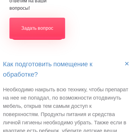
ответим на ваши
вопросы!
Задать вопрос
Как подготовить помещение к
обработке?
Необходимо накрыть всю технику, чтобы препарат
на нее не попадал, по возможности отодвинуть
мебель, открыв тем самым доступ к
поверхностям. Продукты питания и средства
личной гигиены необходимо убрать. Также если в
квартире есть ребенок, уберите детские вещи.