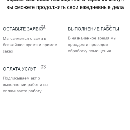
вы сможете продолжить свои ежедневные дела
01
02
ОСТАВЬТЕ ЗАЯВКУ
ВЫПОЛНЕНИЕ РАБОТЫ
В назначенное время мы
Мы свяжемся с вами в
приедем и проведем
ближайшее время и примем
обработку помещения
заказ
03
ОПЛАТА УСЛУГ
Подписываем акт о
выполнении работ и вы
оплачиваете работу