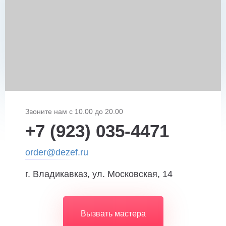
Звоните нам с 10.00 до 20.00
+7 (923) 035-4471
order@dezef.ru
г. Владикавказ, ул. Московская, 14
Вызвать мастера