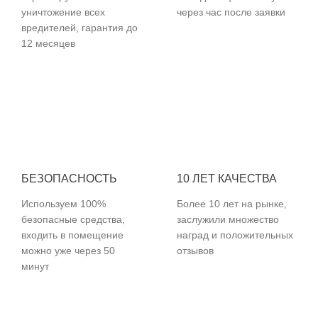
уничтожение всех
через час после заявки
вредителей, гарантия до
12 месяцев
БЕЗОПАСНОСТЬ
10 ЛЕТ КАЧЕСТВА
Используем 100%
Более 10 лет на рынке,
безопасные средства,
заслужили множество
входить в помещение
наград и положительных
можно уже через 50
отзывов
минут