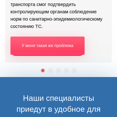
транспорта смог подтвердить
контролирующим органам соблюдение
норм по санитарно-эпидемиологическому
состоянию ТС.
У меня такая же проблема
Наши специалисты
приедут в удобное для