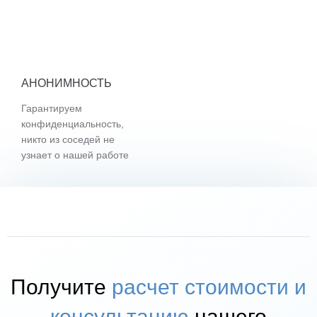
АНОНИМНОСТЬ
Гарантируем
конфиденциальность,
никто из соседей не
узнает о нашей работе
Получите
расчет стоимости и
консультацию
нашего