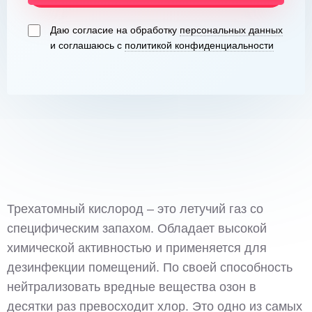
Даю согласие на обработку
персональных данных
и соглашаюсь с
политикой конфиденциальности
Трехатомный кислород – это летучий газ со
специфическим запахом. Обладает высокой
химической активностью и применяется для
дезинфекции помещений. По своей способность
нейтрализовать вредные вещества озон в
десятки раз превосходит хлор. Это одно из самых