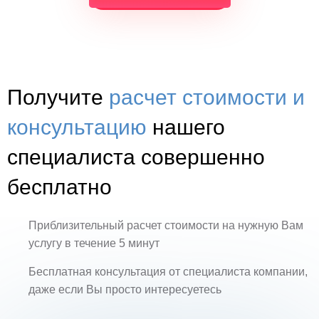
Получите
расчет стоимости и
консультацию
нашего
специалиста совершенно
бесплатно
Приблизительный расчет стоимости на нужную Вам
услугу в течение 5 минут
Бесплатная консультация от специалиста компании,
даже если Вы просто интересуетесь