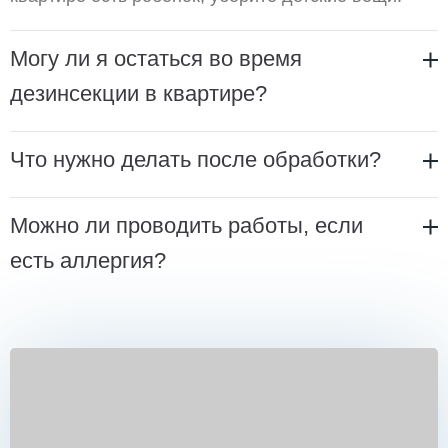
Могу ли я остаться во время
дезинсекции в квартире?
Что нужно делать после обработки?
Можно ли проводить работы, если
есть аллергия?