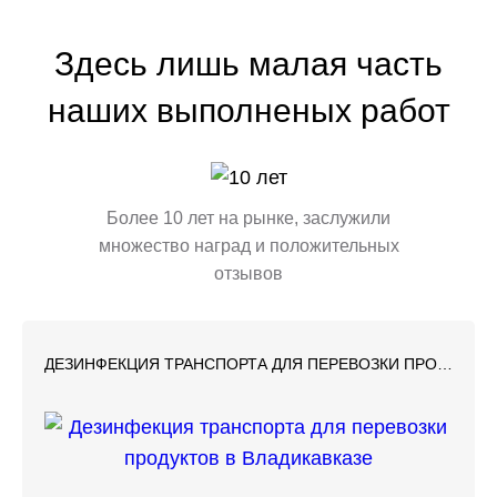
Здесь лишь малая часть
наших выполненых работ
Более 10 лет на рынке, заслужили
множество наград и положительных
отзывов
ДЕЗИНФЕКЦИЯ ТРАНСПОРТА ДЛЯ ПЕРЕВОЗКИ ПРОДУКТОВ В ВЛАДИКАВКАЗЕ